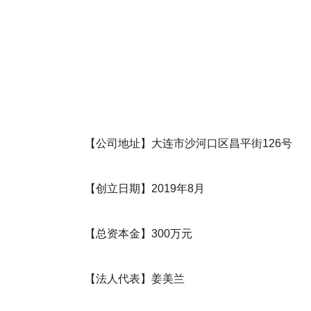
【公司地址】大连市沙河口区昌平街126号
【创立日期】2019年8月
【总资本金】300万元
【法人代表】姜美兰