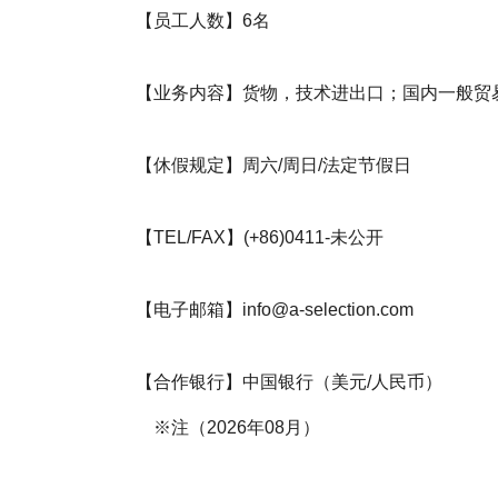
【员工人数】6名
【业务内容】货物，技术进出口；国内一般贸
【休假规定】周六/周日/法定节假日
【TEL/FAX】(+86)0411-未公开
【电子邮箱】info@a-selection.com
【合作银行】中国银行（美元/人民币）
※注（2026年08月）