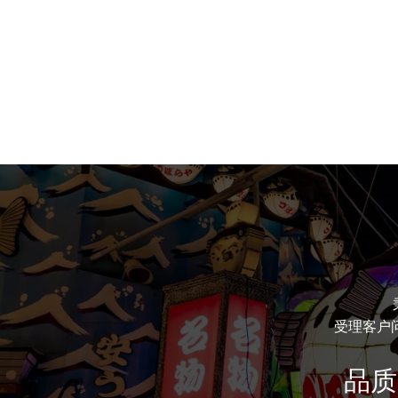
受理客户
品质