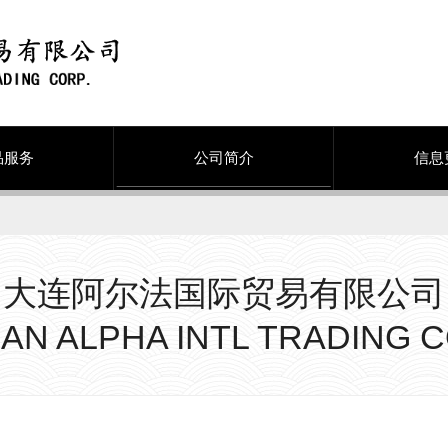
品服务
公司简介
信息
大连阿尔法国际贸易有限公司
IAN ALPHA INTL TRADING C