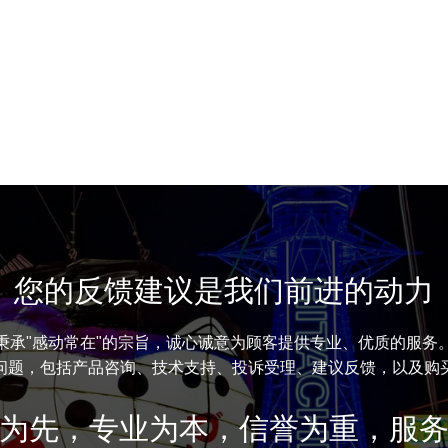
您的反馈建议是我们前进的动力
秉承"感动常在"的宗旨，诚心诚意为顾客提供专业、优质的服务
问题，包括产品咨询、技术支持、投诉受理、建议反馈，以及购
为先，专业为本，信誉为重，服