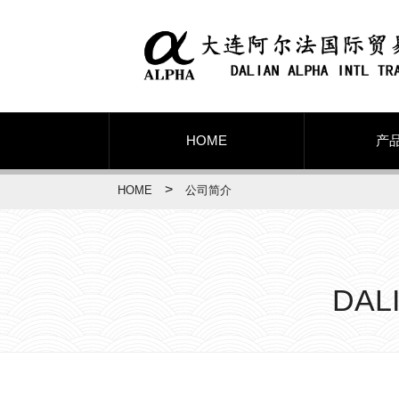
HOME
产
>
HOME
公司简介
DAL